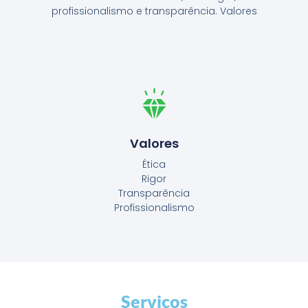
profissionalismo e transparência. Valores
Valores
Ética
Rigor
Transparência
Profissionalismo
Serviços