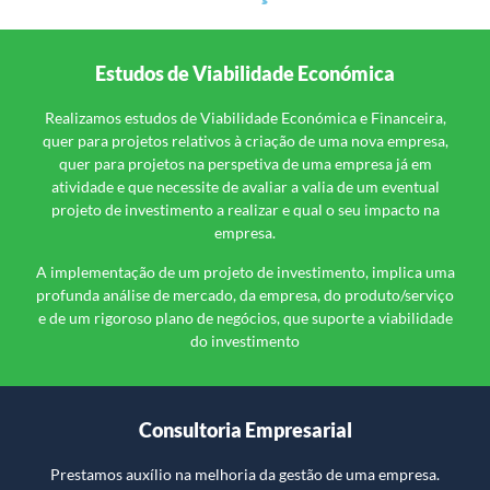
Estudos de Viabilidade Económica
Realizamos estudos de Viabilidade Económica e Financeira,
quer para projetos relativos à criação de uma nova empresa,
quer para projetos na perspetiva de uma empresa já em
atividade e que necessite de avaliar a valia de um eventual
projeto de investimento a realizar e qual o seu impacto na
empresa.
A implementação de um projeto de investimento, implica uma
profunda análise de mercado, da empresa, do produto/serviço
e de um rigoroso plano de negócios, que suporte a viabilidade
do investimento
Consultoria Empresarial
Prestamos auxílio na melhoria da gestão de uma empresa.