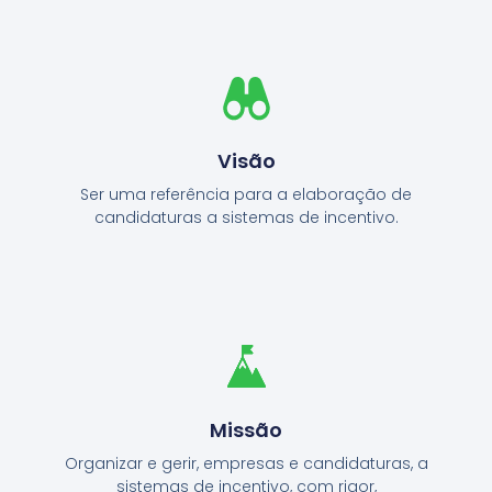
Visão
Ser uma referência para a elaboração de
candidaturas a sistemas de incentivo.
Missão
Organizar e gerir, empresas e candidaturas, a
sistemas de incentivo, com rigor,