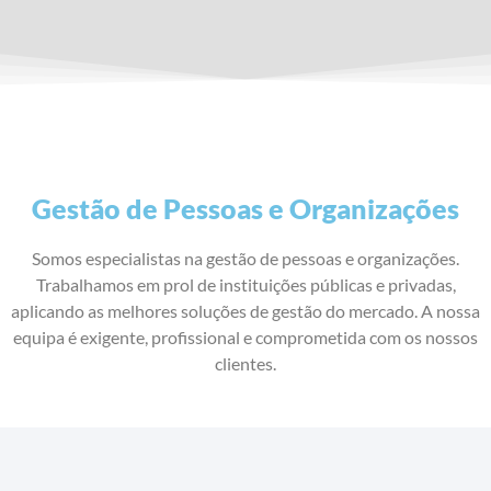
Gestão de Pessoas e Organizações
Somos especialistas na gestão de pessoas e organizações.
Trabalhamos em prol de instituições públicas e privadas,
aplicando as melhores soluções de gestão do mercado. A nossa
equipa é exigente, profissional e comprometida com os nossos
clientes.