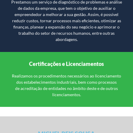
Prestamos um serviço de diagnóstico de problemas e análise
de dados da empresa, que tem o objetivo de auxiliar o
empreendedor a melhorar a sua gestão. Assim, é possível
reduzir custos, tornar processos mais eficientes, otimizar as
finanças, planear a expansão do seu negócio e aprimorar o
trabalho do setor de recursos humanos, entre outras
abordagens.
Certificações e Licenciamentos
Realizamos os procedimentos necessários ao licenciamento
dos estabelecimentos industriais, bem como processos
de acreditação de entidades no âmbito deste e de outros
licenciamentos.